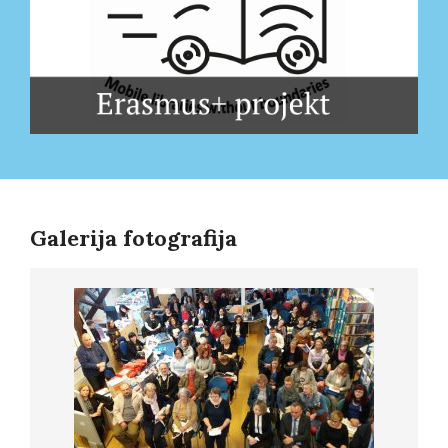
Galerija fotografija