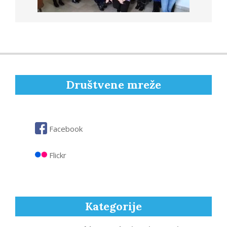
Društvene mreže
Facebook
Flickr
Kategorije