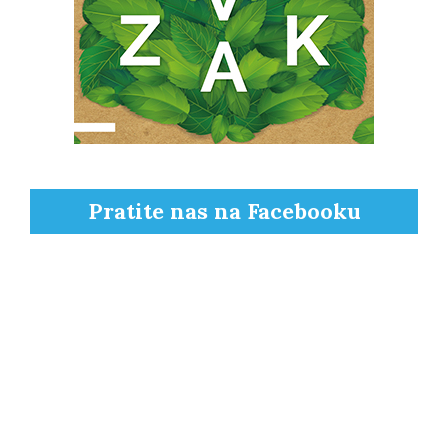
Pratite nas na Facebooku