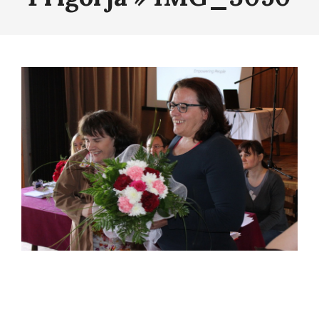
2014-